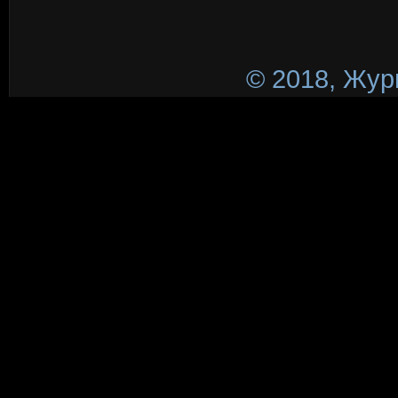
© 2018, Жур